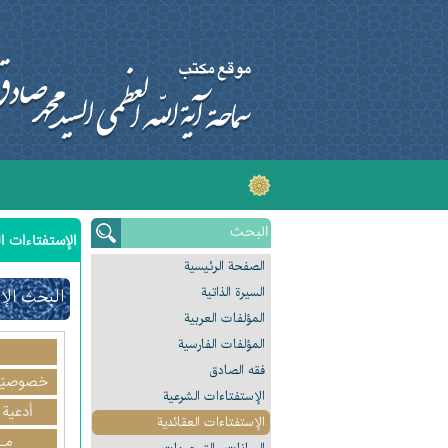
الإستفتاءات ال
الصفحة الرئیسیة
السیرة الذاتیة
البحث الإ
المؤلفات العربیة
المؤلفات الفارسیة
فقه الصادق
خصوصيّا
الإستفتاءات الشرعیة
أدعية 
الإستفتاءات العقائدیة
مـ