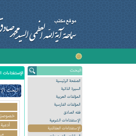
الإستفتاءات ال
الصفحة الرئیسیة
السیرة الذاتیة
البحث الإ
المؤلفات العربیة
المؤلفات الفارسیة
فقه الصادق
خصوصيّا
الإستفتاءات الشرعیة
أدعية 
الإستفتاءات العقائدیة
مـ