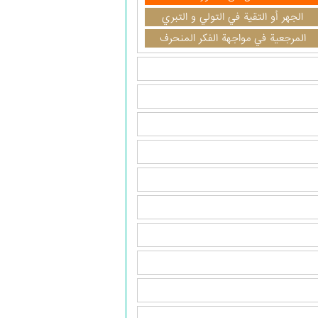
الجهر أو التقية في التولي و التبري
المرجعية في مواجهة الفكر المنحرف