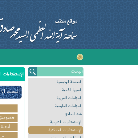
الإستفتاءات ال
الصفحة الرئیسیة
السیرة الذاتیة
البحث الإ
المؤلفات العربیة
المؤلفات الفارسیة
فقه الصادق
خصوصيّا
الإستفتاءات الشرعیة
أدعية 
الإستفتاءات العقائدیة
مـ