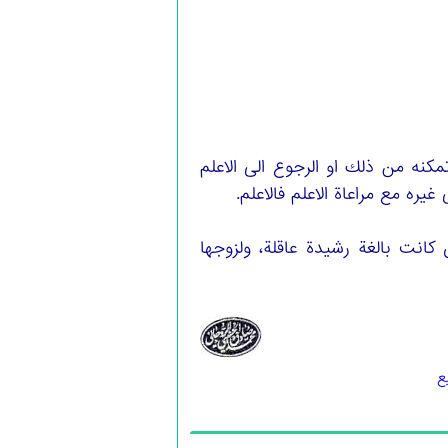
كنه من ذلك او الرجوع الى الاعلم
يره مع مراعاة الاعلم فالاعلم.
ن كانت بالغة رشيدة عاقلة، ولزوجها
ع