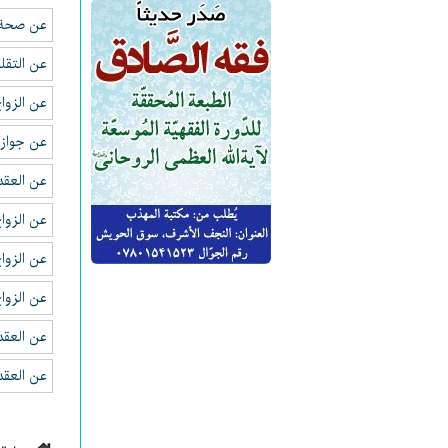
عن صحة ا
عن التقل
عن الزوا
عن جواز 
عن العقد
عن الزواج
عن الزوا
عن الزوا
عن العقد
عن العقد