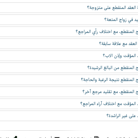
لعقد المنقطع على متزوجة؟
يد في زواج المتعة؟
ج المنقطع، مع اختلاف رأي المراجع؟
العقد مع علاقة سابقة؟
 المؤقت وإذن الاب؟
 المنقطع من البالغ الرشيدة؟
ج المنقطع نتيجة الرغبة والحاجة؟
ج المنقطع، مع تقليد مرجع آخر؟
 المؤقت مع اختلاف آراء المراجع؟
 على غير الراشدة؟