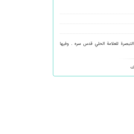
لتبصرة للعلامة الحلي قدس سره . وفيها
ك