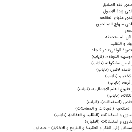
، (نایاب)
، (نایاب)
، (نایاب)
، (نایاب)
، (نایاب)
، (نایاب)
، (نایاب)
، (نایاب)